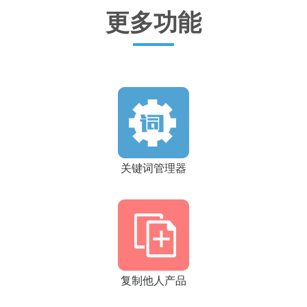
更多功能
关键词管理器
复制他人产品