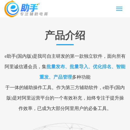
Menu
产品介绍
e助手(国内版)是我司自主研发的第一款独立软件，面向所有
阿里诚信通会员，集
批量发布、批量导入、优化排名、智能
重发、产品管理
多种功能
于一体的辅助操作工具。作为第三方辅助软件，e助手(国内
版)是对阿里运营平台的一个有效补充，始终专注于提升操
作效率，已成为大部分阿里用户的必备工具。