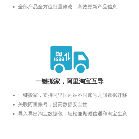
全部产品全方位批量修改，高效更新产品信息
一键搬家，阿里淘宝互导
一键搬家，支持阿里国内站不同账号之间数据迁移
关联阿里账号，提高数据安全性
导入导出淘宝数据包，轻松兼顾诚信通和淘宝生意