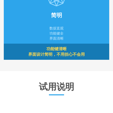
简明
数据直观
功能健全
界面清晰
功能键清晰
界面设计简明，不用担心不会用
试用说明