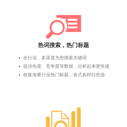
热词搜索，热门标题
全行业、多渠道为您搜索关键词
提供热度、竞争度等数据，分析起来更快速
收集海量行业热门标题，各式各样任您选