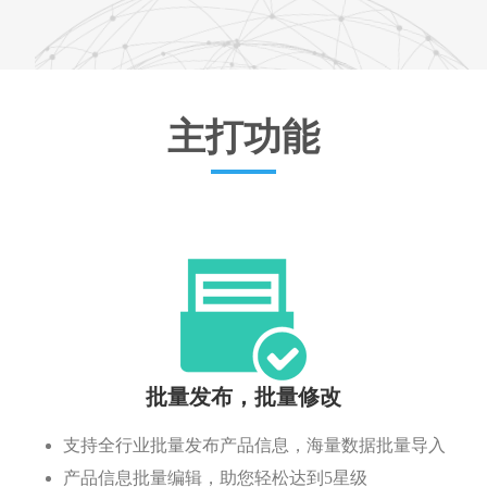
主打功能
批量发布，批量修改
支持全行业批量发布产品信息，海量数据批量导入
产品信息批量编辑，助您轻松达到5星级