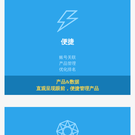
便捷
账号关联
产品管理
优化排名
产品&数据
直观呈现眼前，便捷管理产品