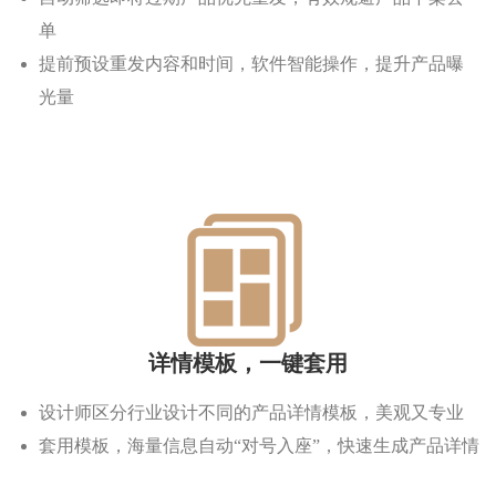
单
提前预设重发内容和时间，软件智能操作，提升产品曝
光量
详情模板，一键套用
设计师区分行业设计不同的产品详情模板，美观又专业
套用模板，海量信息自动“对号入座”，快速生成产品详情