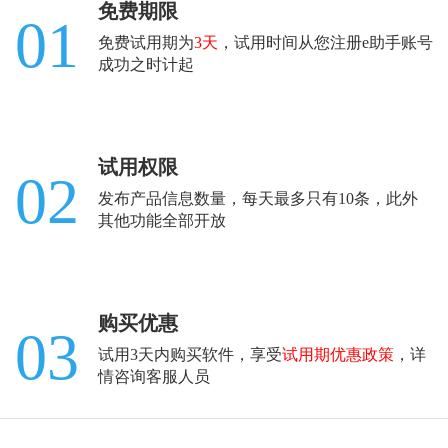
免费期限
01
免费试用期为
3天
，试用时间从您注册e助手账号
成功之时计起
试用权限
02
发布产品信息数量，每天最多只有10条，此外
其他功能全部开放
购买优惠
03
试用3天内购买软件，享受
试用期优惠政策
，详
情咨询客服人员